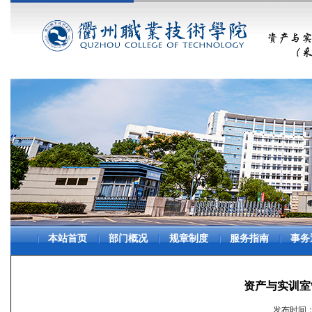
本站首页
部门概况
规章制度
服务指南
事务
资产与实训室
发布时间：20