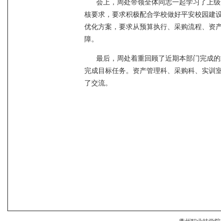
会上，周处带领全体同志一起学习了上级
核要求，要求积极配合学校做好平安校园建
优化方案，要求从预算执行、采购流程、资
障。
最后，周处着重回顾了近期本部门完成的
完成目标任务。资产管理科、采购科、实训
了交流。